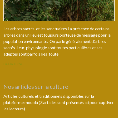
Les arbres sacrés et les sanctuaires La présence de certains
arbres dans un lieu est toujours porteuse de message pour la
population environnante. On parle généralement d’arbres
sacrés. Leur physiologie sont toutes particulières et ses
adeptes sont parfois liés toute
Lire la suite
Nos articles sur la culture
Articles culturels et traditionnels disponibles sur la
plateforme mouola (3 articles sont présentés ici pour captiver
les lecteurs)