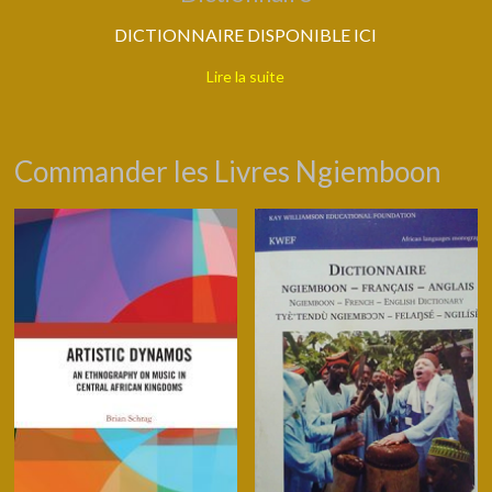
DICTIONNAIRE DISPONIBLE ICI
Lire la suite
Commander les Livres Ngiemboon