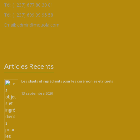
Tél: (+237) 677 80 30 81
Tél: (+237) 699 99 95 58
Email: admin@mouola.com
Articles Recents
Les objets et ingrédients pour les cérémonies et rituels
13 septembre 2020