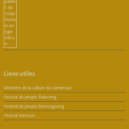
Liens utiles
Ministère de la culture du Cameroun
Festival du peuple Balessing
Festival du peuple Bamougoung
Festival Bamoun