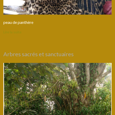
peau de panthère
Lire la suite
Arbres sacrés et sanctuaires