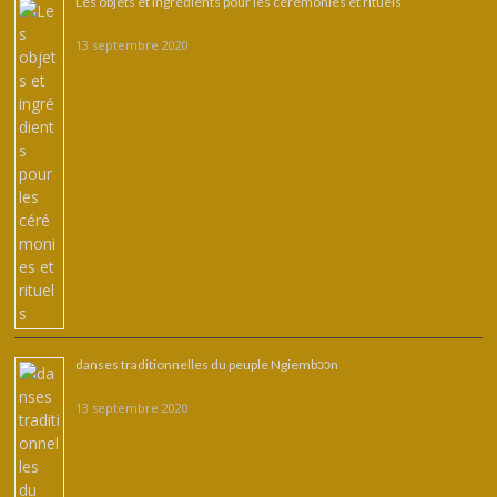
Les objets et ingrédients pour les cérémonies et rituels
13 septembre 2020
danses traditionnelles du peuple Ngiembͻͻn
13 septembre 2020