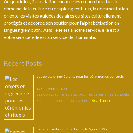
Au quotidien, l’association encadre les recherches dans le
domaine de la culture du peuple ngiembↄↄn, la documentation,
oriente les visites guidées des aires ou sites culturellement
protégés et accorde son soutien pour l’alphabétisation en
langue ngiembↄↄn. Ainsi, elle est à notre service, elle est à
votre service, elle est au service de l’humanité.
Recent Posts
Les objets et ingrédients pour les cérémonies et rituels
13 septembre 2020
Les objets et ingrédients pour les cérémonies et rituels
Read more
Selon la cérémonie ou les rites …
danses traditionnelles du peuple Ngiembͻͻn