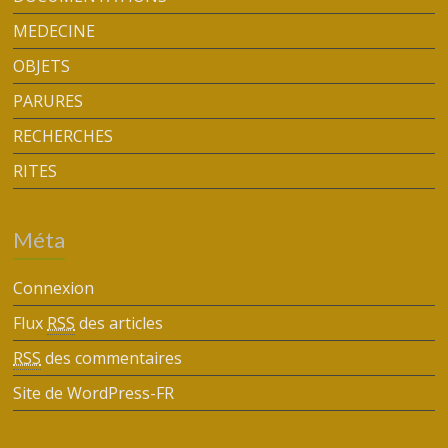
MEDECINE
OBJETS
PARURES
RECHERCHES
RITES
Méta
Connexion
Flux
RSS
des articles
RSS
des commentaires
Site de WordPress-FR