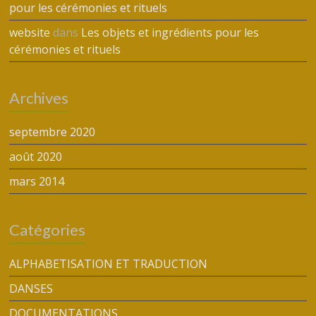
pour les cérémonies et rituels
website
dans
Les objets et ingrédients pour les
cérémonies et rituels
Archives
septembre 2020
août 2020
mars 2014
Catégories
ALPHABETISATION ET TRADUCTION
DANSES
DOCUMENTATIONS