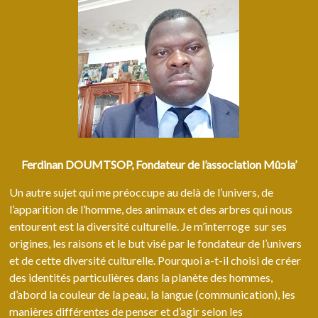
Ferdinan DOUMTSOP, Fondateur de l’association Mûↄla’
Un autre sujet qui me préoccupe au delà de l’univers, de
l’apparition de l’homme, des animaux et des arbres qui nous
entourent est la diversité culturelle. Je m’interroge sur ses
origines, les raisons et le but visé par le fondateur de l’univers
et de cette diversité culturelle. Pourquoi a-t-il choisi de créer
des identités particulières dans la planète des hommes,
d’abord la couleur de la peau, la langue (communication), les
manières différentes de penser et d’agir selon les