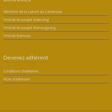
Ministère de la culture du Cameroun
Festival du peuple Balessing
Festival du peuple Bamougoung
Festival Bamoun
Devenez adhérent
Conditions d’adhérent
Fiche d’adhésion