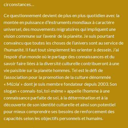
circonstances…
Ce questionnement devient de plus en plus quotidien avec la
montée en puissance d’instruments mondiaux à caractère
universel, des mouvements migratoires qui impliquent une
vision commune sur l’avenir de la planète. Je suis pourtant
convaincu que toutes les choses de l’univers sont au service de
l’humanité. Il faut tout simplement les orienter à dessein. J’ai
l’espoir d’un monde où le partage des connaissances et du
savoir faire liées à la diversité culturelle contribueront à une
vie paisible sur la planète hommes. Tel est le défi de
l’association pour la promotion de la culture dénommée
« Mûↄla’ » dont je suis membre fondateur depuis 2003. Son
slogan « connais-toi, toi-même » appelle l’homme à une
connaissance parfaite de soi, à la détermination et à la
découverte de son identité culturelle et ainsi son potentiel
pour mieux comprendre ses besoins de renforcement des
capacités selon les objectifs personnels et humains.