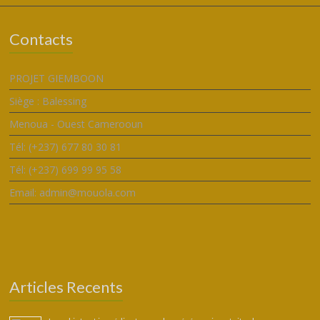
Contacts
PROJET GIEMBOON
Siège : Balessing
Menoua - Ouest Camerooun
Tél: (+237) 677 80 30 81
Tél: (+237) 699 99 95 58
Email: admin@mouola.com
Articles Recents