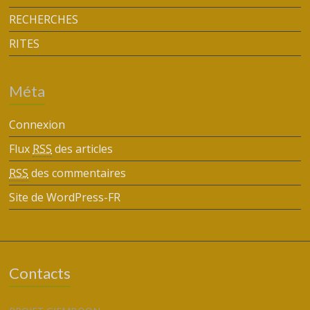
RECHERCHES
RITES
Méta
Connexion
Flux
RSS
des articles
RSS
des commentaires
Site de WordPress-FR
Contacts