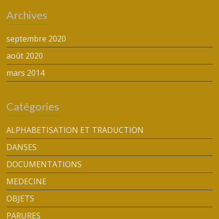
Archives
septembre 2020
août 2020
mars 2014
Catégories
ALPHABETISATION ET TRADUCTION
DANSES
DOCUMENTATIONS
MEDECINE
OBJETS
PARURES