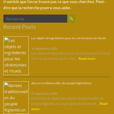
Il semble que l’on ne trouve pas ce que vous cherchez. Peut-
être que la recherche pourra vous aider.
Recent Posts
Les objets et ingrédients pour les cérémonies et rituels
13 septembre 2020
Les objets et ingrédients pour les cérémonies et rituels
Read more
Selon la cérémonie ou les rites …
danses traditionnelles du peuple Ngiembͻͻn
13 septembre 2020
Les tenues et objets des danses traditionnelles du
Read
peuple Ngiembͻͻn Les groupes de danse ont …
more