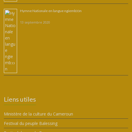
Hymne Nationale en langue ngiembↄↄn
13 septembre 2020
Liens utiles
Ministère de la culture du Cameroun
Festival du peuple Balessing