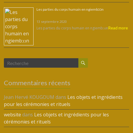
Les parties du corps humain en ngiembↄↄn
13 septembre 2020
Read more
Les parties du corps humain en ngiembↄↄn
Commentaires récents
Jean Hervé KOUGOUM
dans
Les objets et ingrédients
pour les cérémonies et rituels
website
dans
Les objets et ingrédients pour les
cérémonies et rituels