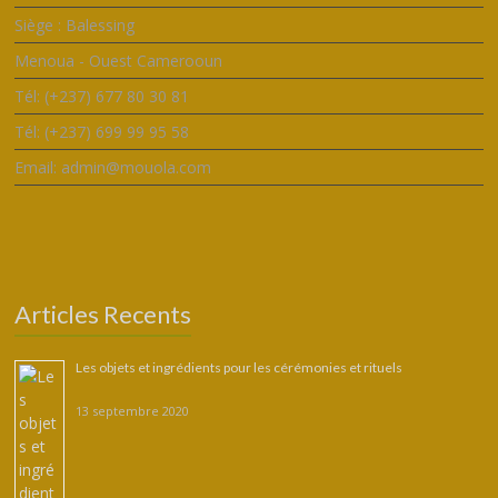
Siège : Balessing
Menoua - Ouest Camerooun
Tél: (+237) 677 80 30 81
Tél: (+237) 699 99 95 58
Email: admin@mouola.com
Articles Recents
Les objets et ingrédients pour les cérémonies et rituels
13 septembre 2020