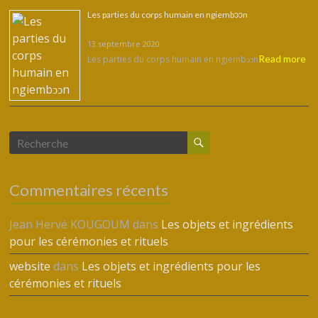
Les parties du corps humain en ngiembↄↄn
13 septembre 2020
Read more
Les parties du corps humain en ngiembↄↄn
Commentaires récents
Jean Hervé KOUGOUM
dans
Les objets et ingrédients
pour les cérémonies et rituels
website
dans
Les objets et ingrédients pour les
cérémonies et rituels