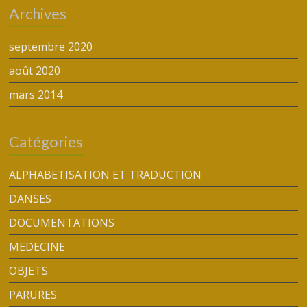
Archives
septembre 2020
août 2020
mars 2014
Catégories
ALPHABETISATION ET TRADUCTION
DANSES
DOCUMENTATIONS
MEDECINE
OBJETS
PARURES