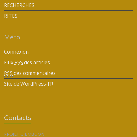
RECHERCHES
RITES
Méta
Connexion
Flux
RSS
des articles
RSS
des commentaires
Site de WordPress-FR
Contacts
PROJET GIEMBOON