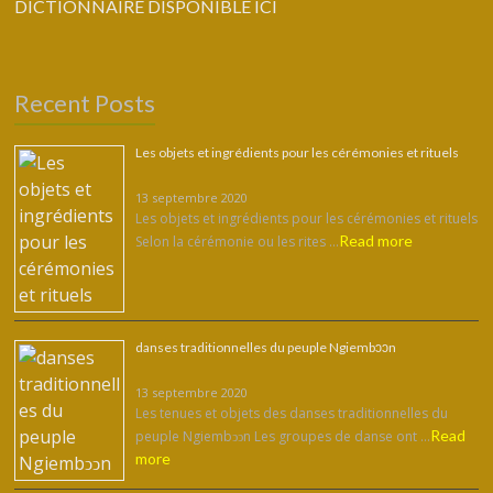
DICTIONNAIRE DISPONIBLE ICI
Recent Posts
Les objets et ingrédients pour les cérémonies et rituels
13 septembre 2020
Les objets et ingrédients pour les cérémonies et rituels
Read more
Selon la cérémonie ou les rites …
danses traditionnelles du peuple Ngiembͻͻn
13 septembre 2020
Les tenues et objets des danses traditionnelles du
Read
peuple Ngiembͻͻn Les groupes de danse ont …
more