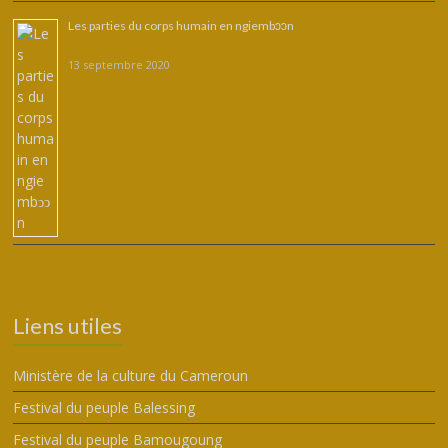
Les parties du corps humain en ngiembↄↄn
13 septembre 2020
Liens utiles
Ministère de la culture du Cameroun
Festival du peuple Balessing
Festival du peuple Bamougoung